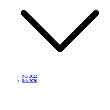
Rok 2022
Rok 2020