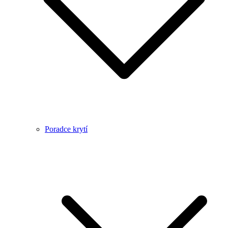
Poradce krytí