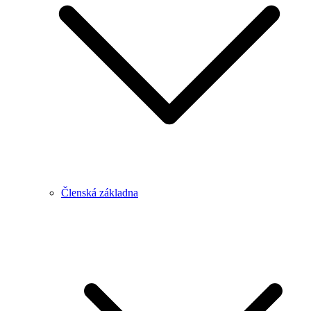
Členská základna