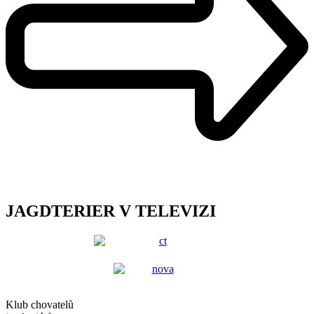
JAGDTERIER V TELEVIZI
Klub chovatelů