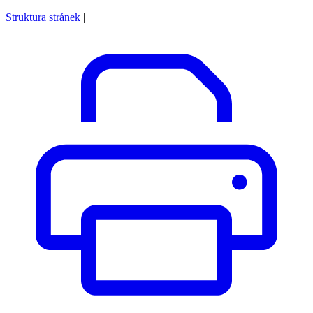
Struktura stránek
|