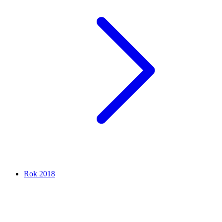
Rok 2018