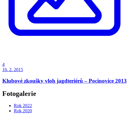
4
16. 2. 2015
Klubové zkoušky vloh jagdteriérů – Pocinovice 2013
Fotogalerie
Rok 2022
Rok 2020