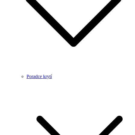
Poradce krytí