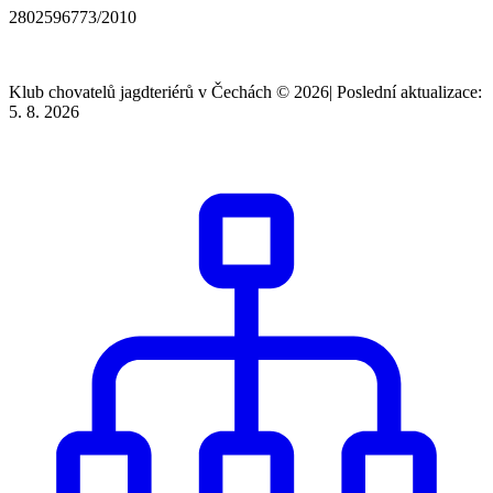
2802596773/2010
Klub chovatelů jagdteriérů v Čechách © 2026
|
Poslední aktualizace:
5. 8. 2026