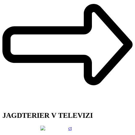
JAGDTERIER V TELEVIZI