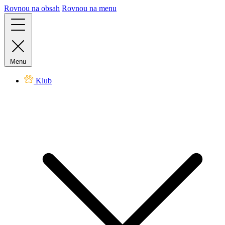
Rovnou na obsah
Rovnou na menu
Menu
Klub