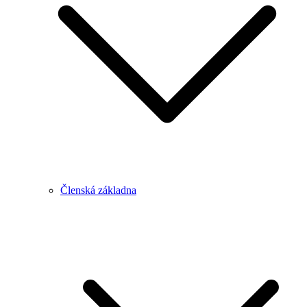
Členská základna