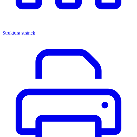
Struktura stránek
|