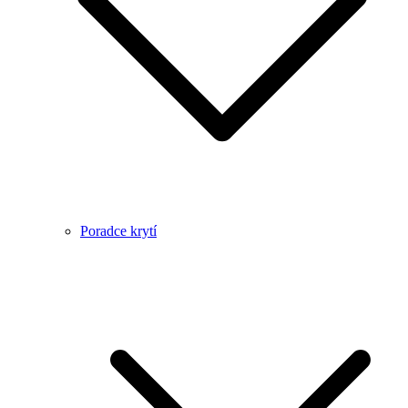
Poradce krytí