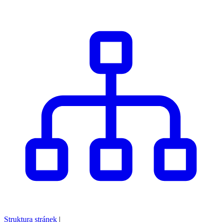
Struktura stránek
|