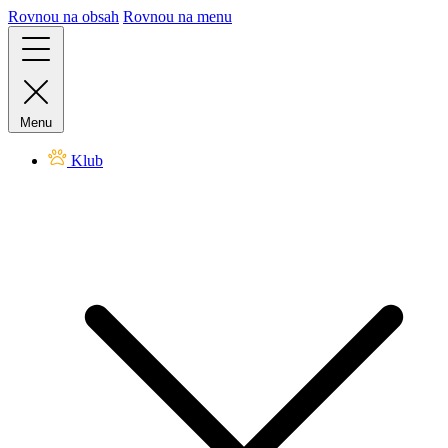
Rovnou na obsah
Rovnou na menu
Menu
Klub