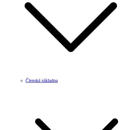
Členská základna