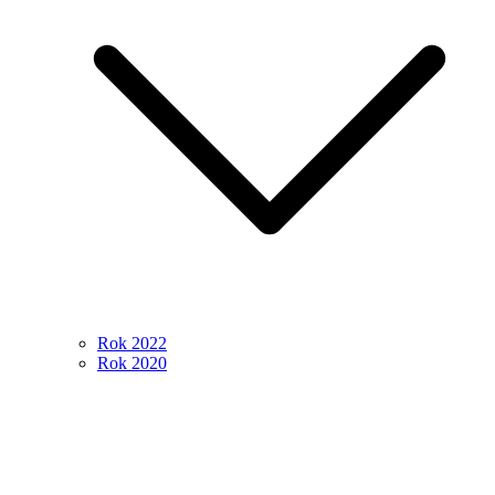
Rok 2022
Rok 2020