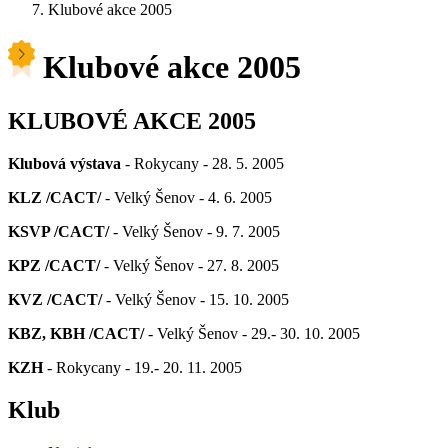
Klubové akce 2005
Klubové akce 2005
KLUBOVÉ AKCE 2005
Klubová výstava
- Rokycany - 28. 5. 2005
KLZ /CACT/
- Velký Šenov - 4. 6. 2005
KSVP /CACT/
- Velký Šenov - 9. 7. 2005
KPZ /CACT/
- Velký Šenov - 27. 8. 2005
KVZ /CACT/
- Velký Šenov - 15. 10. 2005
KBZ, KBH /CACT/
- Velký Šenov - 29.- 30. 10. 2005
KZH
- Rokycany - 19.- 20. 11. 2005
Klub